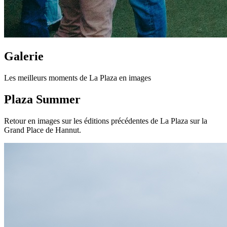
Galerie
Les meilleurs moments de La Plaza en images
Plaza Summer
Retour en images sur les éditions précédentes de La Plaza sur la
Grand Place de Hannut.